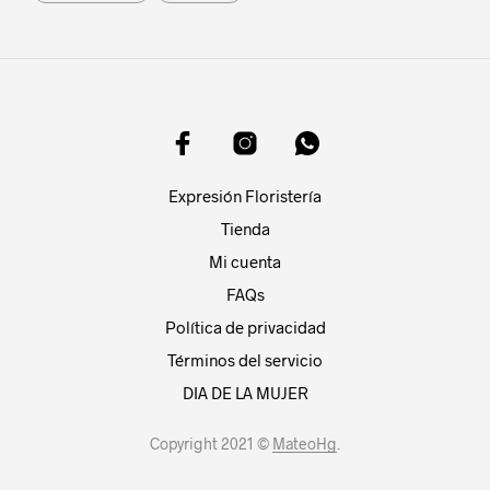
Expresión Floristería
Tienda
Mi cuenta
FAQs
Política de privacidad
Términos del servicio
DIA DE LA MUJER
Copyright 2021 ©
MateoHg
.