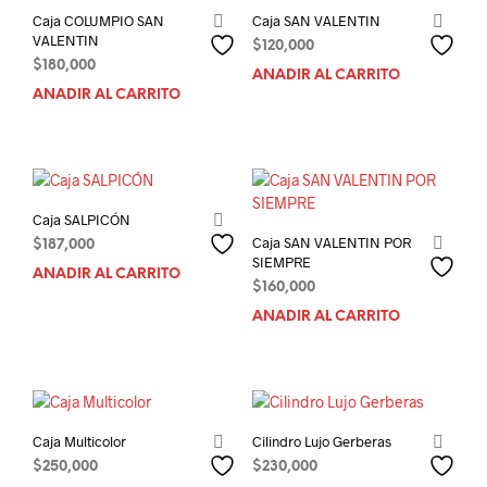
Caja COLUMPIO SAN
Caja SAN VALENTIN
VALENTIN
$
120,000
$
180,000
AÑADIR AL CARRITO
AÑADIR AL CARRITO
Caja SALPICÓN
Caja SAN VALENTIN POR
$
187,000
SIEMPRE
AÑADIR AL CARRITO
$
160,000
AÑADIR AL CARRITO
Caja Multicolor
Cilindro Lujo Gerberas
$
250,000
$
230,000