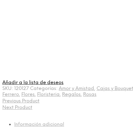
Añadir a la lista de deseos
SKU:
120127
Categorías:
Amor y Amistad
,
Cajas y Bouquet
Ferrero
,
Flores
,
Floristeria
,
Regalos
,
Rosas
Previous Product
Next Product
Información adicional