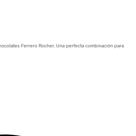
hocolates Ferrero Rocher. Una perfecta combinación para