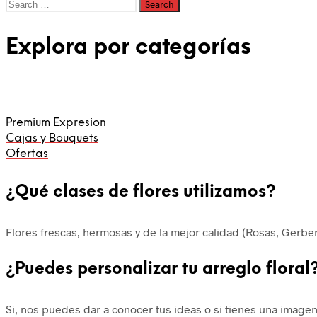
Search
for:
Explora por categorías
Premium Expresion
Cajas y Bouquets
Ofertas
¿Qué clases de flores utilizamos?
Flores frescas, hermosas y de la mejor calidad (Rosas, Gerbera
¿Puedes personalizar tu arreglo floral
Si, nos puedes dar a conocer tus ideas o si tienes una imag