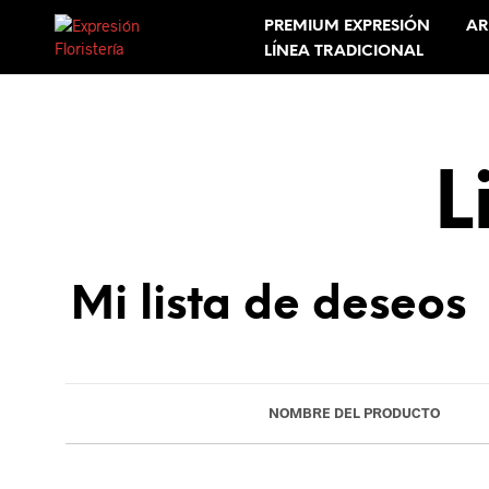
PREMIUM EXPRESIÓN
AR
LÍNEA TRADICIONAL
L
Mi lista de deseos
NOMBRE DEL PRODUCTO