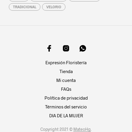
TRADICIONAL
VELORIO
Expresión Floristería
Tienda
Mi cuenta
FAQs
Política de privacidad
Términos del servicio
DIA DE LA MUJER
Copyright 2021 ©
MateoHg
.