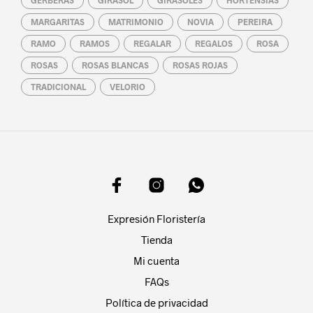
MARGARITAS
MATRIMONIO
NOVIA
PEREIRA
RAMO
RAMOS
REGALAR
REGALOS
ROSA
ROSAS
ROSAS BLANCAS
ROSAS ROJAS
TRADICIONAL
VELORIO
Expresión Floristería
Tienda
Mi cuenta
FAQs
Política de privacidad