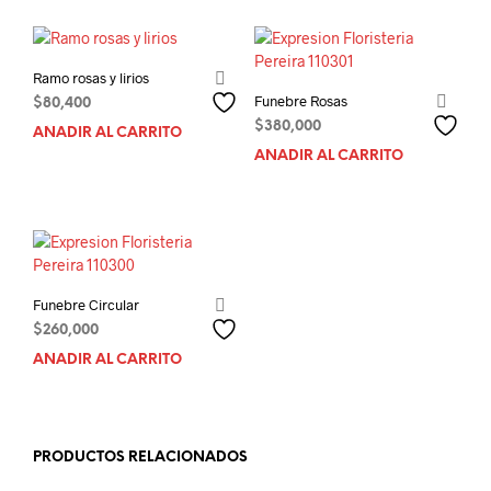
Ramo rosas y lirios
Funebre Rosas
$
80,400
$
380,000
AÑADIR AL CARRITO
AÑADIR AL CARRITO
Funebre Circular
$
260,000
AÑADIR AL CARRITO
PRODUCTOS RELACIONADOS