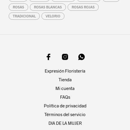
ROSAS
ROSAS BLANCAS
ROSAS ROJAS
TRADICIONAL
VELORIO
Expresión Floristería
Tienda
Mi cuenta
FAQs
Política de privacidad
Términos del servicio
DIA DE LA MUJER