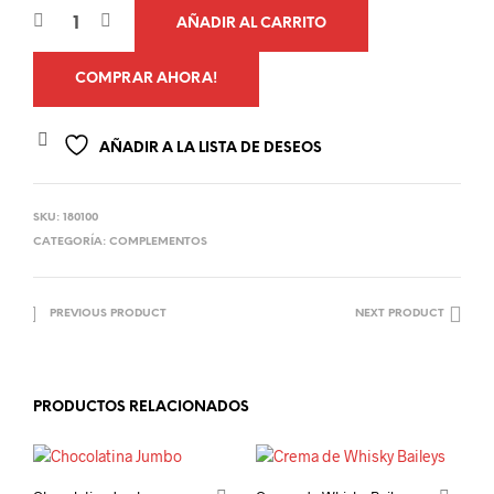
AÑADIR AL CARRITO
COMPRAR AHORA!
AÑADIR A LA LISTA DE DESEOS
SKU:
180100
CATEGORÍA:
COMPLEMENTOS
PREVIOUS PRODUCT
NEXT PRODUCT
PRODUCTOS RELACIONADOS