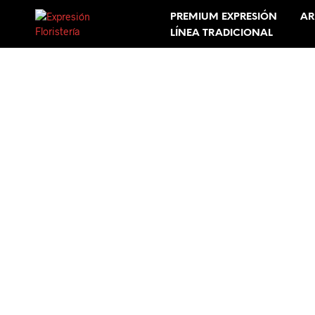
PREMIUM EXPRESIÓN
AR
LÍNEA TRADICIONAL