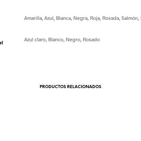
Amarilla, Azul, Blanca, Negra, Roja, Rosada, Salmón,
Azul claro, Blanco, Negro, Rosado
el
PRODUCTOS RELACIONADOS