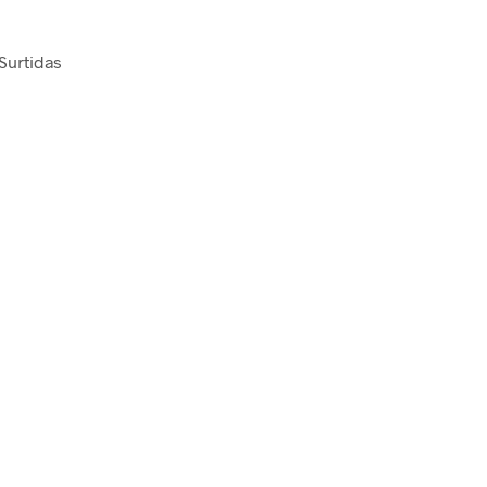
 Surtidas