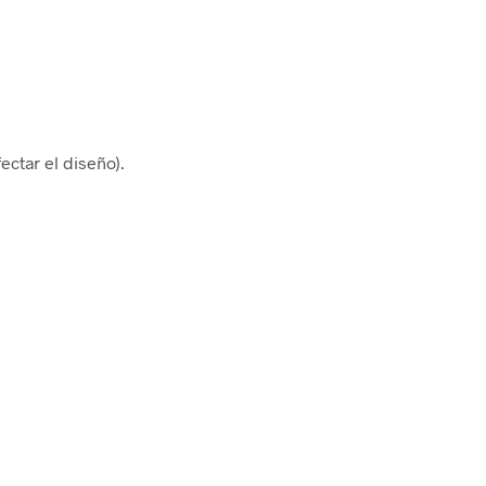
ectar el diseño).