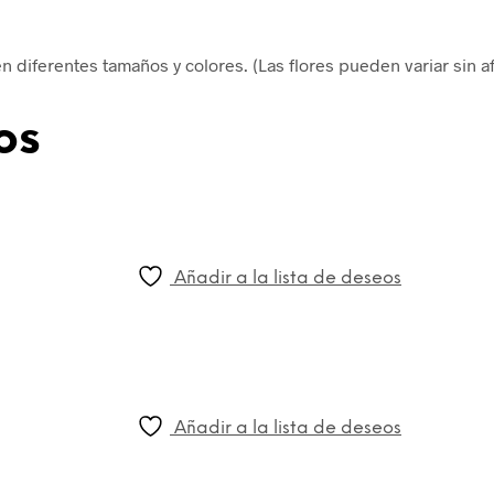
diferentes tamaños y colores. (Las flores pueden variar sin af
os
Añadir a la lista de deseos
Añadir a la lista de deseos