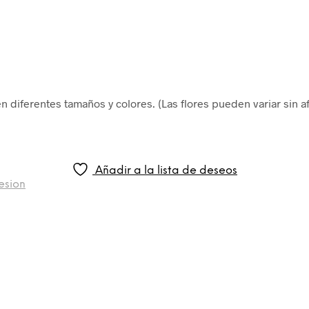
diferentes tamaños y colores. (Las flores pueden variar sin af
Añadir a la lista de deseos
esion