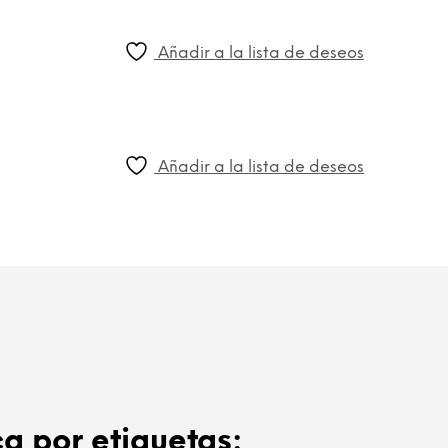
Añadir a la lista de deseos
Añadir a la lista de deseos
a por etiquetas: