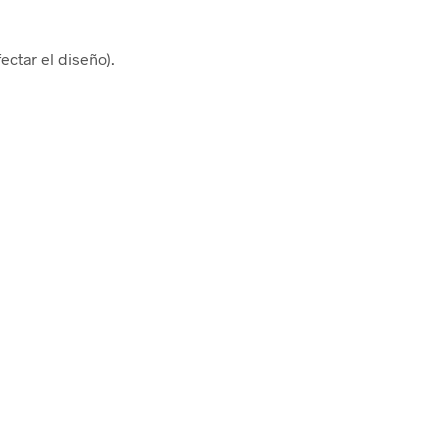
ectar el diseño).